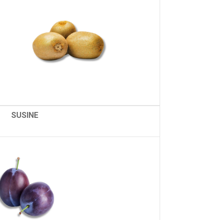
SUSINE