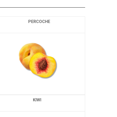
PERCOCHE
KIWI