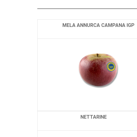
MELA ANNURCA CAMPANA IGP
NETTARINE