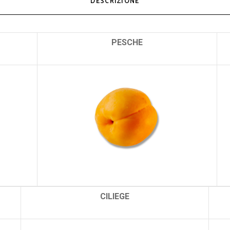
DESCRIZIONE
PESCHE
CILIEGE