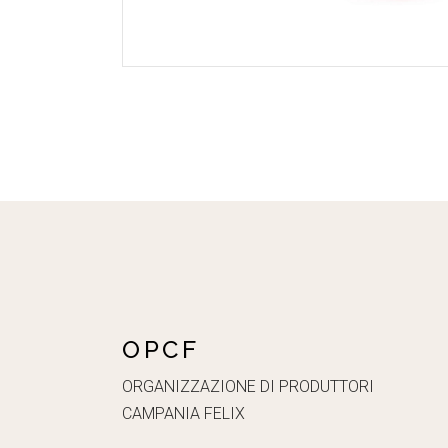
OPCF
ORGANIZZAZIONE DI PRODUTTORI
CAMPANIA FELIX