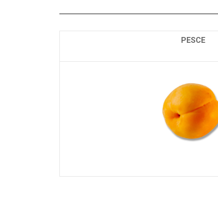
PESCE