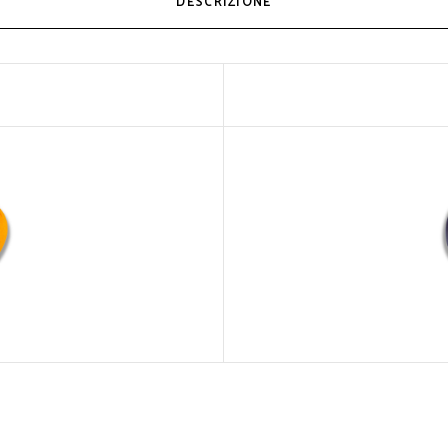
DESCRIZIONE