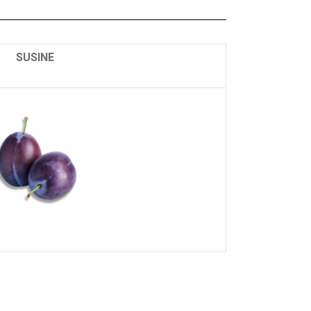
SUSINE